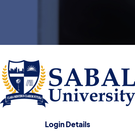
Login Details